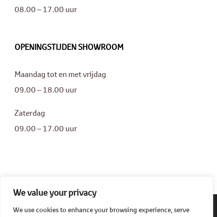
08.00 – 17.00 uur
OPENINGSTIJDEN SHOWROOM
Maandag tot en met vrijdag
09.00 – 18.00 uur
Zaterdag
09.00 – 17.00 uur
We value your privacy
We use cookies to enhance your browsing experience, serve