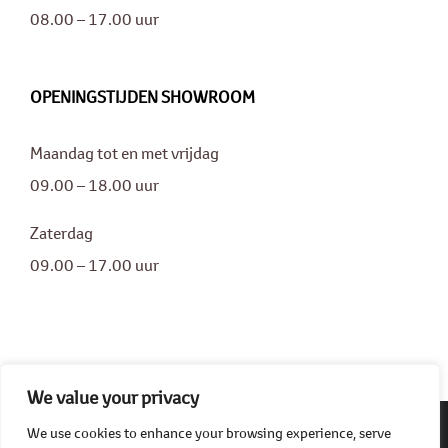
08.00 – 17.00 uur
OPENINGSTIJDEN SHOWROOM
Maandag tot en met vrijdag
09.00 – 18.00 uur
Zaterdag
09.00 – 17.00 uur
We value your privacy
We use cookies to enhance your browsing experience, serve