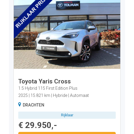
Toyota Yaris Cross
1.5 Hybrid 115 First Edition Plus
2025
15.821 km
Hybride
Automaat
DRACHTEN
Rijklaar
€ 29.950,-