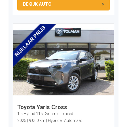
BEKIJK AUTO
Toyota Yaris Cross
1.5 Hybrid 115 Dynamic Limited
2025
9.060 km
Hybride
Automaat