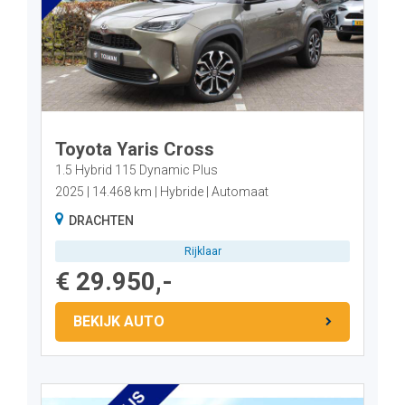
Toyota Yaris Cross
1.5 Hybrid 115 Dynamic Plus
2025
14.468 km
Hybride
Automaat
DRACHTEN
Rijklaar
€ 29.950,-
BEKIJK AUTO