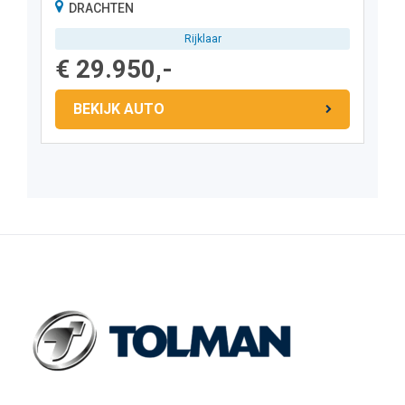
DRACHTEN
Rijklaar
€ 29.950,-
BEKIJK AUTO