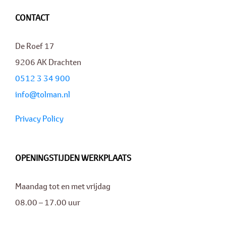
CONTACT
De Roef 17
9206 AK Drachten
0512 3 34 900
info@tolman.nl
Privacy Policy
OPENINGSTIJDEN WERKPLAATS
Maandag tot en met vrijdag
08.00 – 17.00 uur