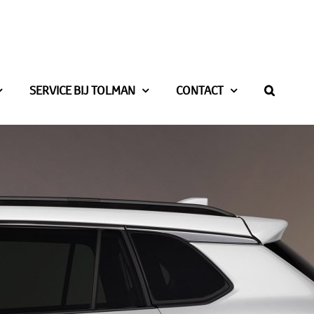
SERVICE BIJ TOLMAN
CONTACT