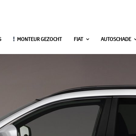
S
MONTEUR GEZOCHT
FIAT
AUTOSCHADE