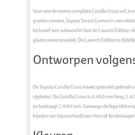
Voor wie de meest complete Corolla Cross wil, is
graden camera, Toyota Smart Connect+, een elekt
inclusief een subwoofer laat de Launch Edition ni
glazen panoramadak. De Launch Edition is tijdelij
Ontworpen volgens
De Toyota Corolla Cross maakt gebruikt gebruik 
rijplezier. De Corolla Cross is 4.460 mm lang, 1.
en bedraagt 2.640 mm. Vanwege de lage tildrempel
inladen van bijvoorbeeld een fiets of kinderwagen