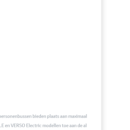
personenbussen bieden plaats aan maximaal
E en VERSO Electric modellen toe aan de al