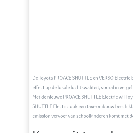
De Toyota PROACE SHUTTLE en VERSO Electric biede
effect op de lokale luchtkwaliteit, vooral in verg
Met de nieuwe PROACE SHUTTLE Electric wil Toyo
SHUTTLE Electric ook een taxi-ombouw beschikbaa
emission vervoer van schoolkinderen komt met 