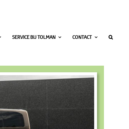
SERVICE BIJ TOLMAN
CONTACT