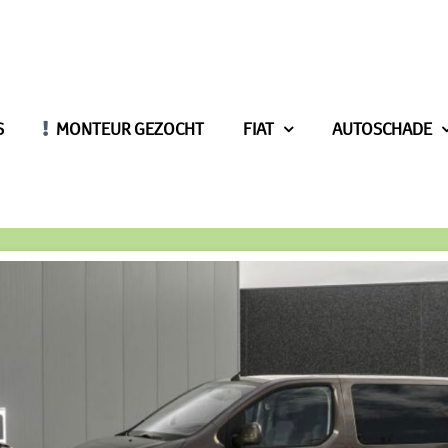
S
MONTEUR GEZOCHT
FIAT
AUTOSCHADE