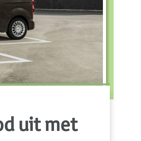
od uit met