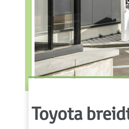
Toyota breid