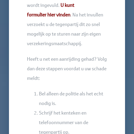
wordt ingevuld.
U kunt
formulier hier vinden
. Na het invullen
verzoekt u de tegenpartij dit zo snel
mogelijk op te sturen naar zijn eigen
verzekeringsmaatschappij.
Heeft u net een aanrijding gehad? Volg
dan deze stappen voordat u uw schade
meldt:
Bel alleen de politie als het echt
nodig is.
Schrijf het kenteken en
telefoonnummer van de
tegenpartij op.