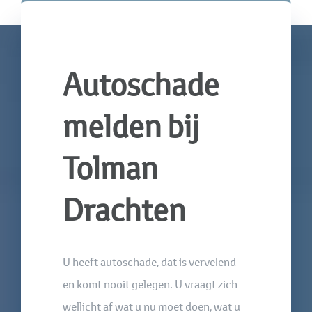
Autoschade
melden bij
Tolman
Drachten
U heeft autoschade, dat is vervelend
en komt nooit gelegen. U vraagt zich
wellicht af wat u nu moet doen, wat u