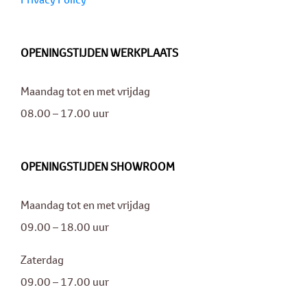
OPENINGSTIJDEN WERKPLAATS
Maandag tot en met vrijdag
08.00 – 17.00 uur
OPENINGSTIJDEN SHOWROOM
Maandag tot en met vrijdag
09.00 – 18.00 uur
Zaterdag
09.00 – 17.00 uur