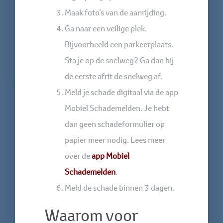
Maak foto’s van de aanrijding.
Ga naar een veilige plek.
Bijvoorbeeld een parkeerplaats.
Sta je op de snelweg? Ga dan bij
de eerste afrit de snelweg af.
Meld je schade digitaal via de app
Mobiel Schademelden. Je hebt
dan geen schadeformulier op
papier meer nodig. Lees meer
over de
app Mobiel
Schademelden
.
Meld de schade binnen 3 dagen.
Waarom voor