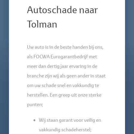
Autoschade naar
Tolman
Uw auto is in de beste handen bij ons,
als FOCWA Eurogarantbedrijf met
meer dan dertig jaar ervaring in de
branche zijn wij als geen ander in staat
om uw schade snel en vakkundig te
herstellen. Een greep uit onze sterke
punten;
Wij staan garant voor veilig en
vakkundig schadeherstel;