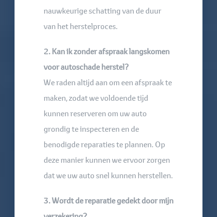
nauwkeurige schatting van de duur
van het herstelproces.
2. Kan ik zonder afspraak langskomen
voor autoschade herstel?
We raden altijd aan om een afspraak te
maken, zodat we voldoende tijd
kunnen reserveren om uw auto
grondig te inspecteren en de
benodigde reparaties te plannen. Op
deze manier kunnen we ervoor zorgen
dat we uw auto snel kunnen herstellen.
3. Wordt de reparatie gedekt door mijn
verzekering?