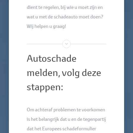
dient te regelen, bij wie u moet zijn en
wat u met de schadeauto moet doen?
Wij helpen u graag!
Autoschade
melden, volg deze
stappen:
Om achteraf problemen te voorkomen
is het belangrijk dat u en de tegenpartij
dat het Europees schadeformulier