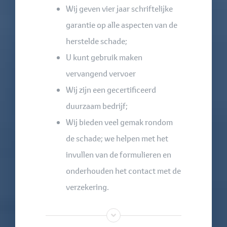
Wij geven vier jaar schriftelijke
garantie op alle aspecten van de
herstelde schade;
U kunt gebruik maken
vervangend vervoer
Wij zijn een gecertificeerd
duurzaam bedrijf;
Wij bieden veel gemak rondom
de schade; we helpen met het
invullen van de formulieren en
onderhouden het contact met de
verzekering.