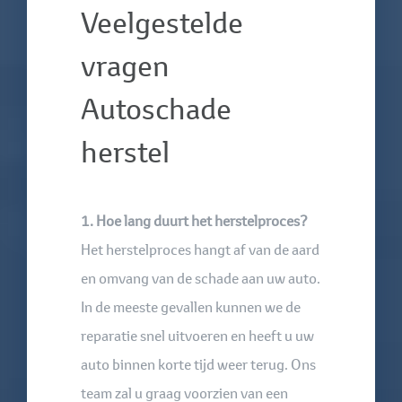
Veelgestelde
vragen
Autoschade
herstel
1. Hoe lang duurt het herstelproces?
Het herstelproces hangt af van de aard
en omvang van de schade aan uw auto.
In de meeste gevallen kunnen we de
reparatie snel uitvoeren en heeft u uw
auto binnen korte tijd weer terug. Ons
team zal u graag voorzien van een