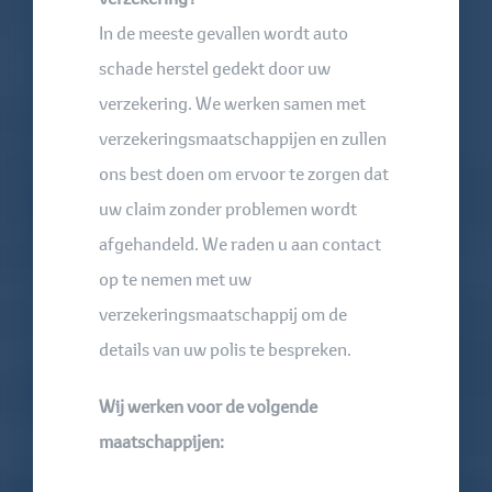
In de meeste gevallen wordt auto
schade herstel gedekt door uw
verzekering. We werken samen met
verzekeringsmaatschappijen en zullen
ons best doen om ervoor te zorgen dat
uw claim zonder problemen wordt
afgehandeld. We raden u aan contact
op te nemen met uw
verzekeringsmaatschappij om de
details van uw polis te bespreken.
Wij werken voor de volgende
maatschappijen: