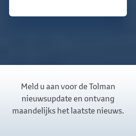
Meld u aan voor de Tolman
nieuwsupdate en ontvang
maandelijks het laatste nieuws.