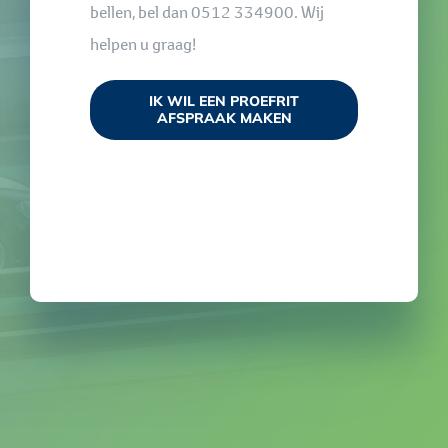
bellen, bel dan 0512 334900. Wij
helpen u graag!
IK WIL EEN PROEFRIT
AFSPRAAK MAKEN