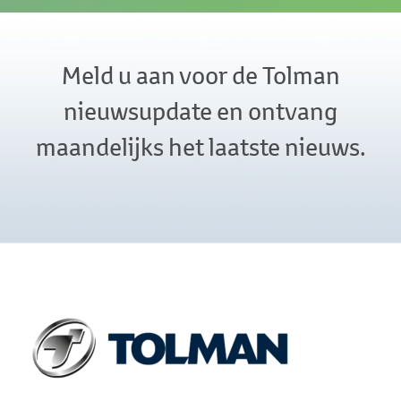
Meld u aan voor de Tolman
nieuwsupdate en ontvang
maandelijks het laatste nieuws.