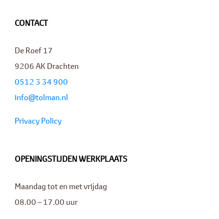
CONTACT
De Roef 17
9206 AK Drachten
0512 3 34 900
info@tolman.nl
Privacy Policy
OPENINGSTIJDEN WERKPLAATS
Maandag tot en met vrijdag
08.00 – 17.00 uur