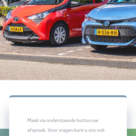
Maak via onderstaande button uw
afspraak. Voor vragen kunt u ons ook